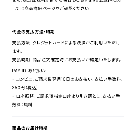
しては商品詳細ページをご確認ください。
代金の支払方法・時期
支払方法：クレジットカードによる決済がご利用いただけ
ます。
支払時期：商品注文確定時にお支払いが確定いたします。
PAY ID あと払い:
・ コンビニ：ご請求後翌月10日のお支払い：支払い手数料：
350円（税込）
・ 口座振替：ご請求後指定口座より引き落とし：支払い手
数料：無料
商品のお届け時期