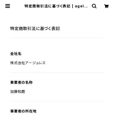
特定商取引法に基づく表記 | ageles
sliko
特定商取引法に基づく表記
会社名
株式会社アージュレス
事業者の名称
加藤和磨
事業者の所在地