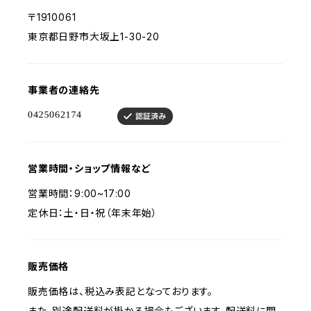
〒1910061
東京都日野市大坂上1-30-20
事業者の連絡先
営業時間・ショップ情報など
営業時間：9:00~17:00
定休日：土・日・祝（年末年始）
販売価格
販売価格は、税込み表記となっております。
また、別途配送料が掛かる場合もございます。配送料に関